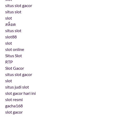
situs slot gacor
situs slot
slot
สล็อต
situs slot
slot88
slot
slot online
Situs Slot
RTP
Slot Gacor
situs slot gacor
slot
situs judi slot
slot gacor hari ini
slot resmi
gacha168
slot gacor