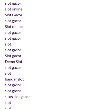
slot gacor
slot online
Slot Gacor
slot gacor
Slot online
slot gacor
slot gacor
slot
slot gacor
Slot gacor
Demo Slot
slot gacor
slot
bandar slot
slot gacor
slot gacor
situs slot gacor
slot
slot