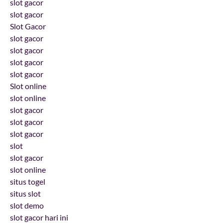
slot gacor
slot gacor
Slot Gacor
slot gacor
slot gacor
slot gacor
slot gacor
Slot online
slot online
slot gacor
slot gacor
slot gacor
slot
slot gacor
slot online
situs togel
situs slot
slot demo
slot gacor hari ini